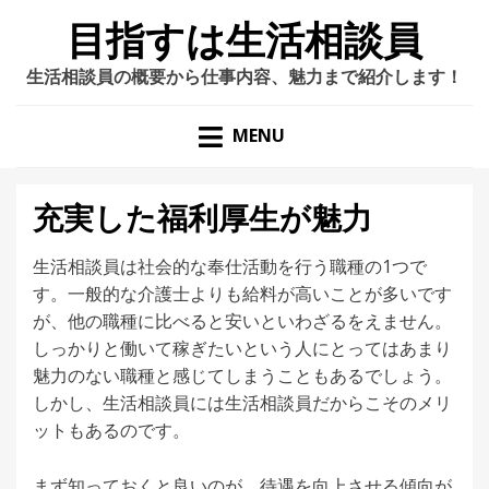
目指すは生活相談員
生活相談員の概要から仕事内容、魅力まで紹介します！
MENU
充実した福利厚生が魅力
生活相談員は社会的な奉仕活動を行う職種の1つで
す。一般的な介護士よりも給料が高いことが多いです
が、他の職種に比べると安いといわざるをえません。
しっかりと働いて稼ぎたいという人にとってはあまり
魅力のない職種と感じてしまうこともあるでしょう。
しかし、生活相談員には生活相談員だからこそのメリ
ットもあるのです。
まず知っておくと良いのが、待遇を向上させる傾向が