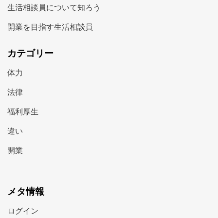
生活相談員について知ろう
開業を目指す生活相談員
カテゴリー
体力
法律
福利厚生
違い
開業
メタ情報
ログイン