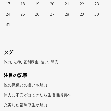
17
18
19
20
21
22
23
24
25
26
27
28
29
30
31
タグ
体力
法律
福利厚生
違い
開業
注目の記事
他の職種との違いや魅力
体力に不安が出てきたら生活相談員へ
充実した福利厚生が魅力