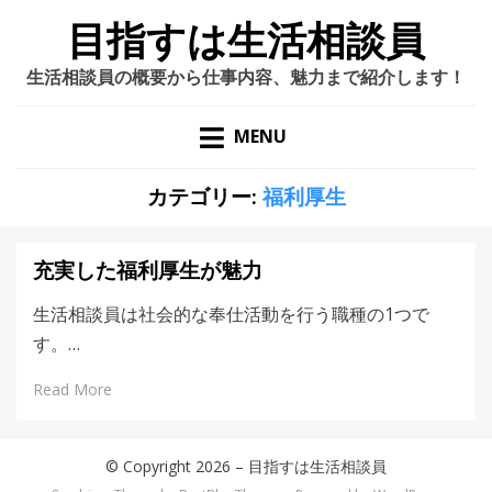
目指すは生活相談員
生活相談員の概要から仕事内容、魅力まで紹介します！
MENU
カテゴリー:
福利厚生
充実した福利厚生が魅力
生活相談員は社会的な奉仕活動を行う職種の1つで
す。…
Read More
© Copyright 2026 –
目指すは生活相談員