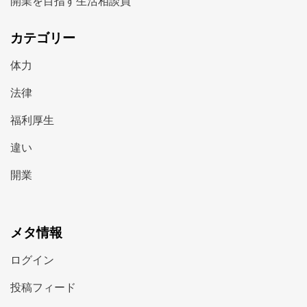
開業を目指す生活相談員
カテゴリー
体力
法律
福利厚生
違い
開業
メタ情報
ログイン
投稿フィード