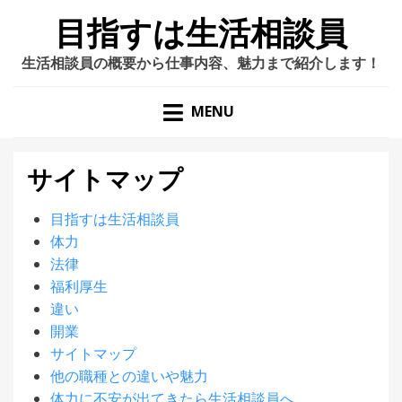
目指すは生活相談員
生活相談員の概要から仕事内容、魅力まで紹介します！
MENU
サイトマップ
目指すは生活相談員
体力
法律
福利厚生
違い
開業
サイトマップ
他の職種との違いや魅力
体力に不安が出てきたら生活相談員へ