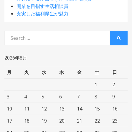
開業を目指す生活相談員
充実した福利厚生が魅力
Search
SEARC
for:
2026年8月
月
火
水
木
金
土
日
1
2
3
4
5
6
7
8
9
10
11
12
13
14
15
16
17
18
19
20
21
22
23