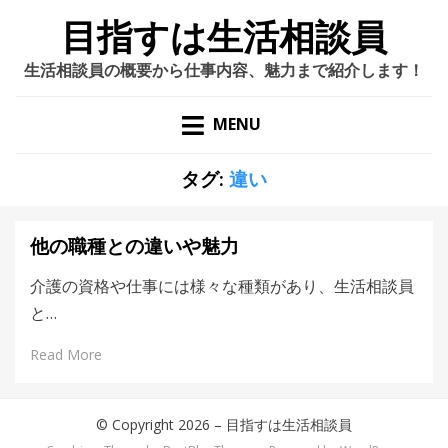
目指すは生活相談員
生活相談員の概要から仕事内容、魅力まで紹介します！
MENU
タグ:
違い
他の職種との違いや魅力
介護の資格や仕事には様々な種類があり、生活相談員
と…
Read More
© Copyright 2026 –
目指すは生活相談員