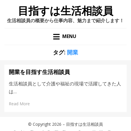
目指すは生活相談員
生活相談員の概要から仕事内容、魅力まで紹介します！
MENU
タグ:
開業
開業を目指す生活相談員
生活相談員として介護や福祉の現場で活躍してきた人
は…
Read More
© Copyright 2026 –
目指すは生活相談員