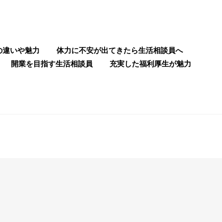
の違いや魅力
体力に不安が出てきたら生活相談員へ
開業を目指す生活相談員
充実した福利厚生が魅力