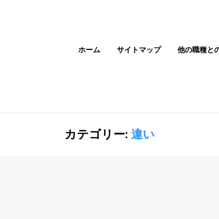
ホーム
サイトマップ
他の職種と
カテゴリー:
違い