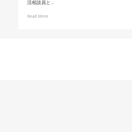
活相談員と…
Read More